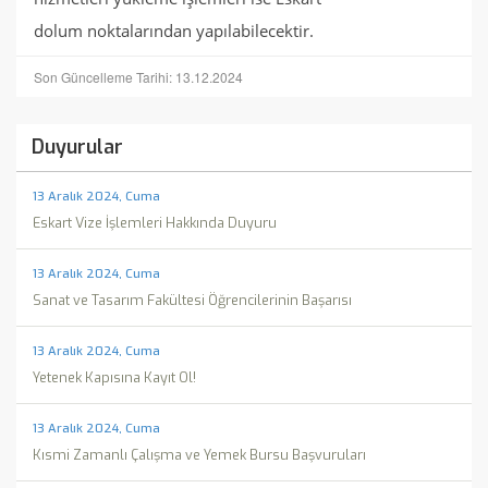
dolum noktalarından yapılabilecektir.
Son Güncelleme Tarihi: 13.12.2024
Duyurular
13 Aralık 2024, Cuma
Eskart Vize İşlemleri Hakkında Duyuru
13 Aralık 2024, Cuma
Sanat ve Tasarım Fakültesi Öğrencilerinin Başarısı
13 Aralık 2024, Cuma
Yetenek Kapısına Kayıt Ol!
13 Aralık 2024, Cuma
Kısmi Zamanlı Çalışma ve Yemek Bursu Başvuruları