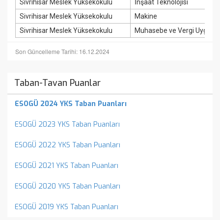
Sivrihisar Meslek Yüksekokulu
İnşaat Teknolojisi
Sivrihisar Meslek Yüksekokulu
Makine
Sivrihisar Meslek Yüksekokulu
Muhasebe ve Vergi Uygulam
Son Güncelleme Tarihi: 16.12.2024
Taban-Tavan Puanlar
ESOGÜ 2024 YKS Taban Puanları
ESOGÜ 2023 YKS Taban Puanları
ESOGÜ 2022 YKS Taban Puanları
ESOGÜ 2021 YKS Taban Puanları
ESOGÜ 2020 YKS Taban Puanları
ESOGÜ 2019 YKS Taban Puanları